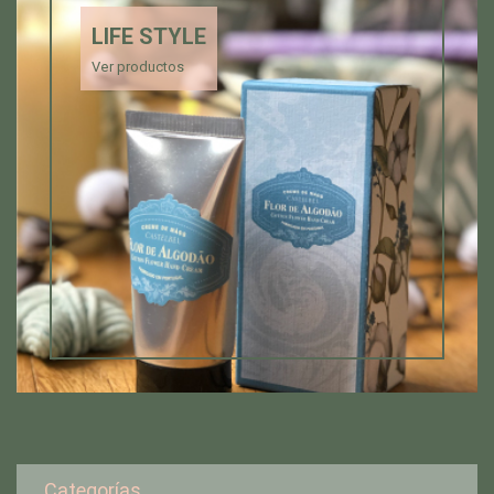
LIFE STYLE
Ver productos
Categorías