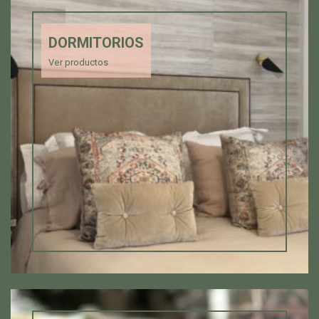
DORMITORIOS
Ver productos