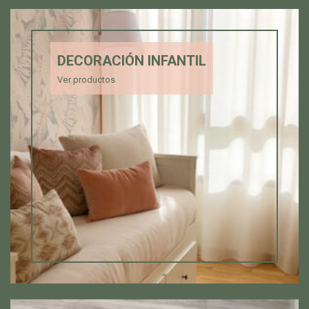
DECORACIÓN INFANTIL
Ver productos