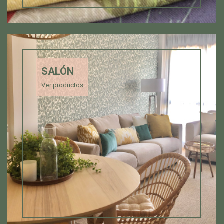
SALÓN
Ver productos