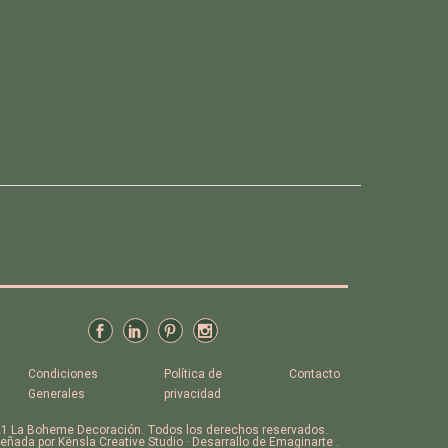
Condiciones
Política de
Contacto
Generales
privacidad
1 La Boheme Decoración. Todos los derechos reservados.
eñada por Kënsla Creative Studio · Desarrallo de Emaginarte .