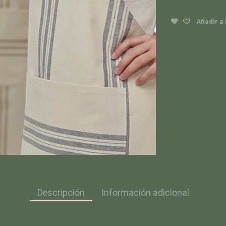
quantity
Añadir a 
Descripción
Información adicional