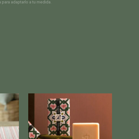
ra para adaptarlo a tu medida.