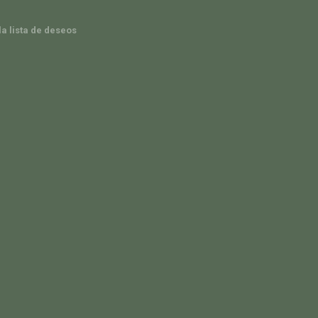
la lista de deseos