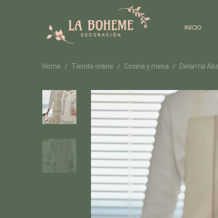
INICIO
Home
Tienda online
Cocina y mesa
Delantal Ab