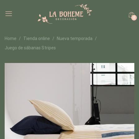
0
Home
Tienda online
Nueva temporada
Juego de sábanas Stripes