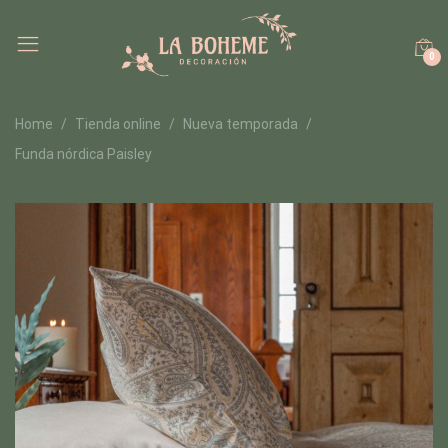
0
Home
Tienda online
Nueva temporada
Funda nórdica Paisley