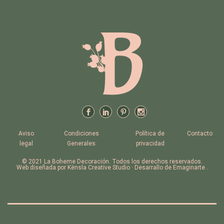
Aviso
Condiciones
Política de
Contacto
legal
Generales
privacidad
© 2021 La Boheme Decoración. Todos los derechos reservados.
Web diseñada por Kënsla Creative Studio · Desarrallo de Emaginarte .